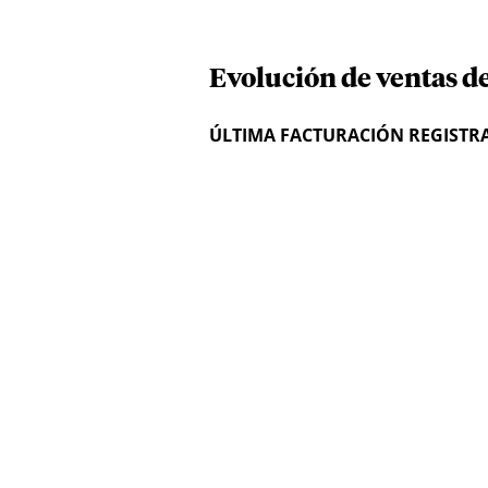
Evolución de ventas de
ÚLTIMA FACTURACIÓN REGISTR