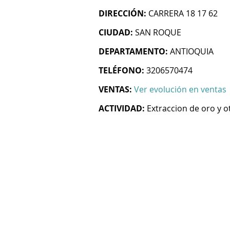
DIRECCIÓN:
CARRERA 18 17 62
CIUDAD:
SAN ROQUE
DEPARTAMENTO:
ANTIOQUIA
TELÉFONO:
3206570474
VENTAS:
Ver evolución en ventas
ACTIVIDAD:
Extraccion de oro y 