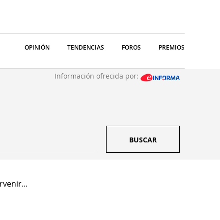
OPINIÓN
TENDENCIAS
FOROS
PREMIOS
Información ofrecida por:
BUSCAR
venir...