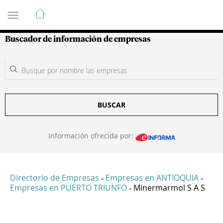
Guía de Empresas Colombianas
Buscador de información de empresas
BUSCAR
Información ofrecida por:
Directorio de Empresas
Empresas en ANTIOQUIA
-
-
Empresas en PUERTO TRIUNFO
Minermarmol S A S
-