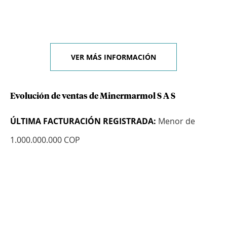
VER MÁS INFORMACIÓN
Evolución de ventas de Minermarmol S A S
ÚLTIMA FACTURACIÓN REGISTRADA:
Menor de
1.000.000.000 COP