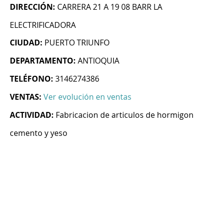
DIRECCIÓN:
CARRERA 21 A 19 08 BARR LA
ELECTRIFICADORA
CIUDAD:
PUERTO TRIUNFO
DEPARTAMENTO:
ANTIOQUIA
TELÉFONO:
3146274386
VENTAS:
Ver evolución en ventas
ACTIVIDAD:
Fabricacion de articulos de hormigon
cemento y yeso