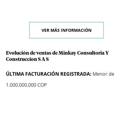
VER MÁS INFORMACIÓN
Evolución de ventas de Minkay Consultoria Y
Construccion S A S
ÚLTIMA FACTURACIÓN REGISTRADA:
Menor de
1.000.000.000 COP