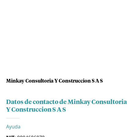
Minkay Consultoria Y Construccion S A S
Datos de contacto de Minkay Consultoria
Y Construccion S A S
Ayuda