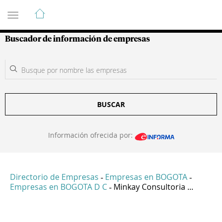
Guía de Empresas Colombianas
Buscador de información de empresas
BUSCAR
Información ofrecida por:
Directorio de Empresas
Empresas en BOGOTA
-
-
Empresas en BOGOTA D C
Minkay Consultoria ...
-