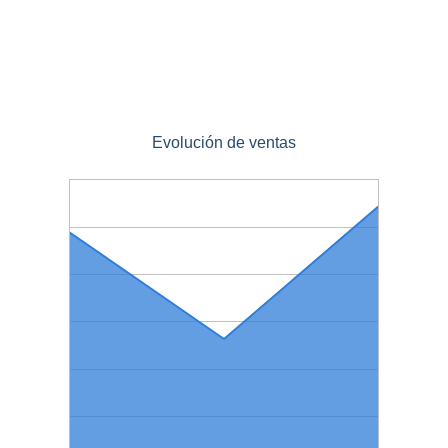
Evolución de ventas