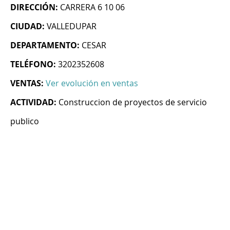
DIRECCIÓN:
CARRERA 6 10 06
CIUDAD:
VALLEDUPAR
DEPARTAMENTO:
CESAR
TELÉFONO:
3202352608
VENTAS:
Ver evolución en ventas
ACTIVIDAD:
Construccion de proyectos de servicio
publico