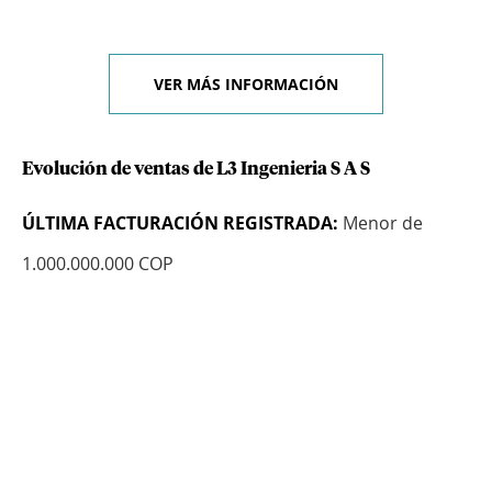
VER MÁS INFORMACIÓN
Evolución de ventas de L3 Ingenieria S A S
ÚLTIMA FACTURACIÓN REGISTRADA:
Menor de
1.000.000.000 COP