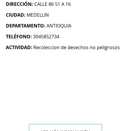
DIRECCIÓN:
CALLE 86 51 A 16
CIUDAD:
MEDELLIN
DEPARTAMENTO:
ANTIOQUIA
TELÉFONO:
3045852734
ACTIVIDAD:
Recoleccion de desechos no peligrosos