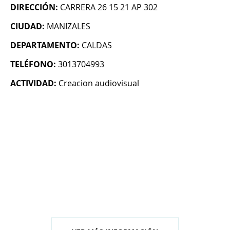
DIRECCIÓN:
CARRERA 26 15 21 AP 302
CIUDAD:
MANIZALES
DEPARTAMENTO:
CALDAS
TELÉFONO:
3013704993
ACTIVIDAD:
Creacion audiovisual