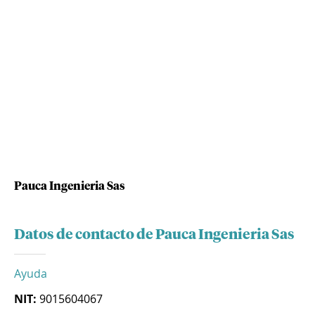
Pauca Ingenieria Sas
Datos de contacto de Pauca Ingenieria Sas
Ayuda
NIT:
9015604067