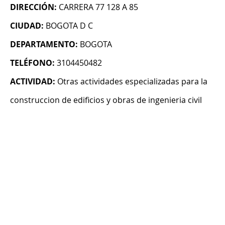
DIRECCIÓN:
CARRERA 77 128 A 85
CIUDAD:
BOGOTA D C
DEPARTAMENTO:
BOGOTA
TELÉFONO:
3104450482
ACTIVIDAD:
Otras actividades especializadas para la
construccion de edificios y obras de ingenieria civil