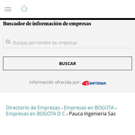
Guía de Empresas Colombianas
Buscador de información de empresas
BUSCAR
Información ofrecida por:
Directorio de Empresas
Empresas en BOGOTA
-
-
Empresas en BOGOTA D C
Pauca Ingenieria Sas
-