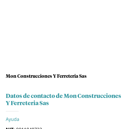
Mon Construcciones Y Ferreteria Sas
Datos de contacto de Mon Construcciones
Y Ferreteria Sas
Ayuda