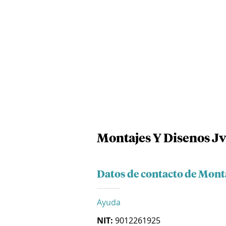
Montajes Y Disenos Jv
Datos de contacto de Mont
Ayuda
NIT:
9012261925