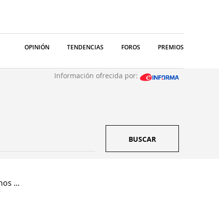
OPINIÓN
TENDENCIAS
FOROS
PREMIOS
Información ofrecida por:
BUSCAR
os ...