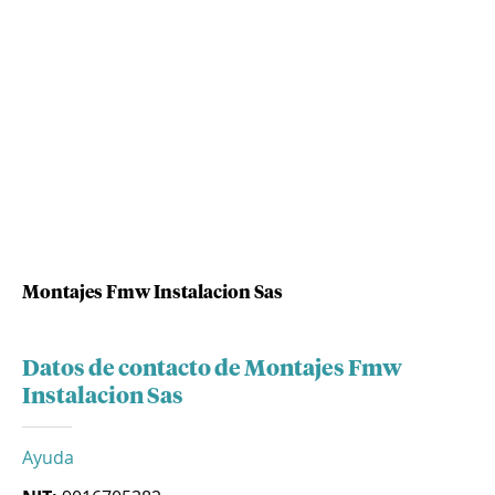
Montajes Fmw Instalacion Sas
Datos de contacto de Montajes Fmw
Instalacion Sas
Ayuda