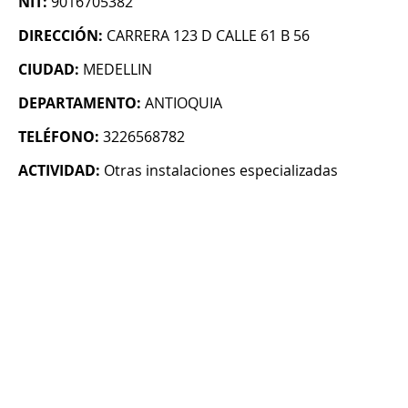
NIT:
9016705382
DIRECCIÓN:
CARRERA 123 D CALLE 61 B 56
CIUDAD:
MEDELLIN
DEPARTAMENTO:
ANTIOQUIA
TELÉFONO:
3226568782
ACTIVIDAD:
Otras instalaciones especializadas