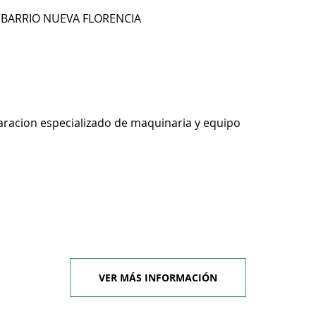
5 BARRIO NUEVA FLORENCIA
racion especializado de maquinaria y equipo
VER MÁS INFORMACIÓN