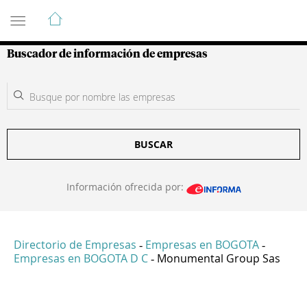
Guía de Empresas Colombianas
Buscador de información de empresas
BUSCAR
Información ofrecida por:
Directorio de Empresas
Empresas en BOGOTA
-
-
Empresas en BOGOTA D C
Monumental Group Sas
-