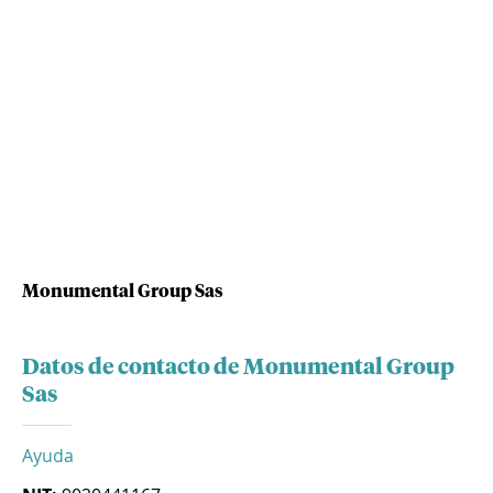
Monumental Group Sas
Datos de contacto de Monumental Group
Sas
Ayuda