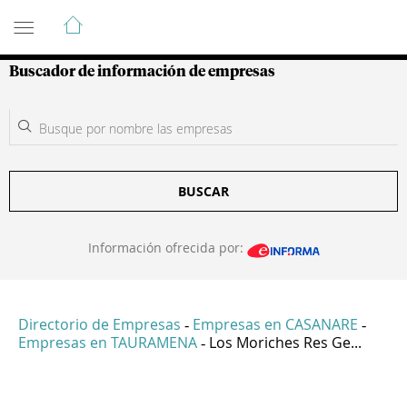
Guía de Empresas Colombianas
Buscador de información de empresas
BUSCAR
Información ofrecida por:
Directorio de Empresas
Empresas en CASANARE
-
-
Empresas en TAURAMENA
Los Moriches Res Ge...
-