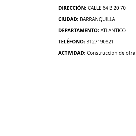
DIRECCIÓN:
CALLE 64 B 20 70
CIUDAD:
BARRANQUILLA
DEPARTAMENTO:
ATLANTICO
TELÉFONO:
3127190821
ACTIVIDAD:
Construccion de otras