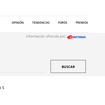
OPINIÓN
TENDENCIAS
FOROS
PREMIOS
Información ofrecida por:
BUSCAR
A S