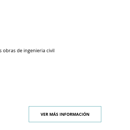
 obras de ingenieria civil
VER MÁS INFORMACIÓN