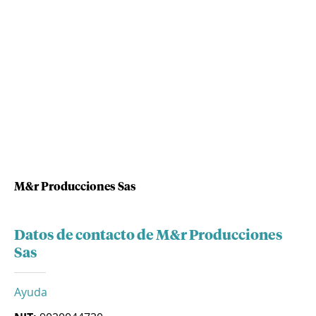
M&r Producciones Sas
Datos de contacto de M&r Producciones
Sas
Ayuda