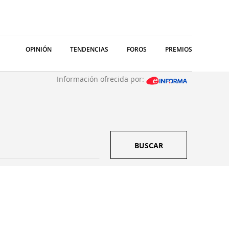
OPINIÓN
TENDENCIAS
FOROS
PREMIOS
Información ofrecida por:
BUSCAR