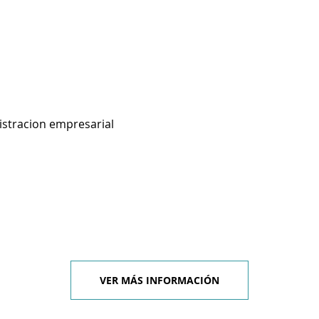
istracion empresarial
VER MÁS INFORMACIÓN