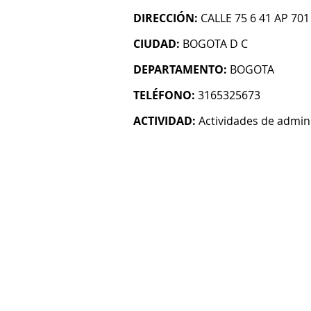
DIRECCIÓN:
CALLE 75 6 41 AP 701
CIUDAD:
BOGOTA D C
DEPARTAMENTO:
BOGOTA
TELÉFONO:
3165325673
ACTIVIDAD:
Actividades de admin