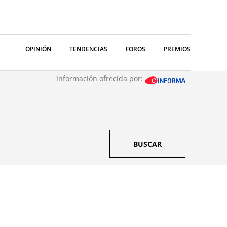
OPINIÓN
TENDENCIAS
FOROS
PREMIOS
Información ofrecida por:
BUSCAR
S