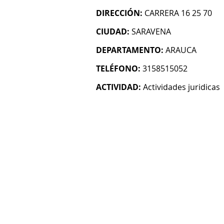
DIRECCIÓN:
CARRERA 16 25 70
CIUDAD:
SARAVENA
DEPARTAMENTO:
ARAUCA
TELÉFONO:
3158515052
ACTIVIDAD:
Actividades juridicas