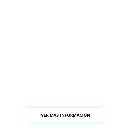
VER MÁS INFORMACIÓN