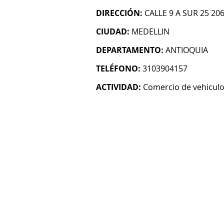
DIRECCIÓN:
CALLE 9 A SUR 25 20
CIUDAD:
MEDELLIN
DEPARTAMENTO:
ANTIOQUIA
TELÉFONO:
3103904157
ACTIVIDAD:
Comercio de vehicul