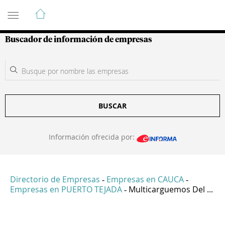
Guía de Empresas Colombianas
Buscador de información de empresas
BUSCAR
Información ofrecida por:
Directorio de Empresas
Empresas en CAUCA
-
-
Empresas en PUERTO TEJADA
Multicarguemos Del ...
-