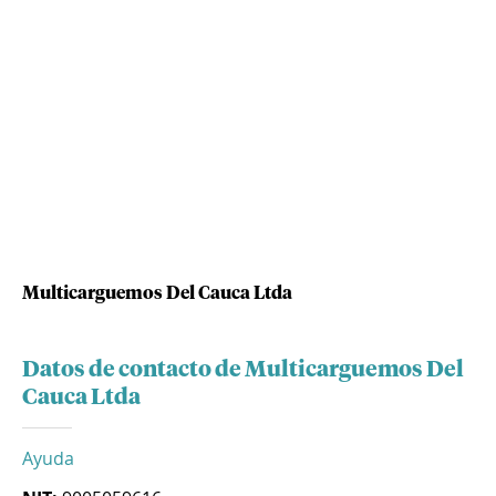
Multicarguemos Del Cauca Ltda
Datos de contacto de Multicarguemos Del
Cauca Ltda
Ayuda