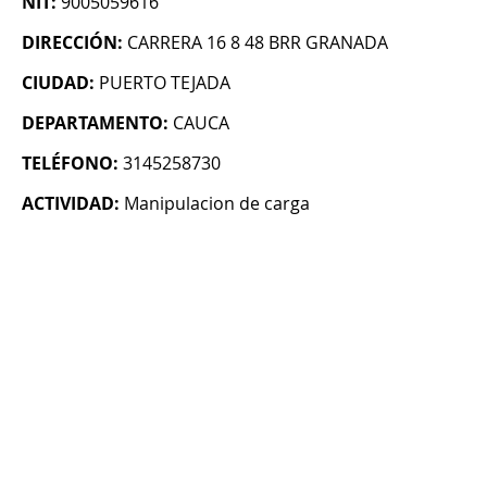
NIT:
9005059616
DIRECCIÓN:
CARRERA 16 8 48 BRR GRANADA
CIUDAD:
PUERTO TEJADA
DEPARTAMENTO:
CAUCA
TELÉFONO:
3145258730
ACTIVIDAD:
Manipulacion de carga