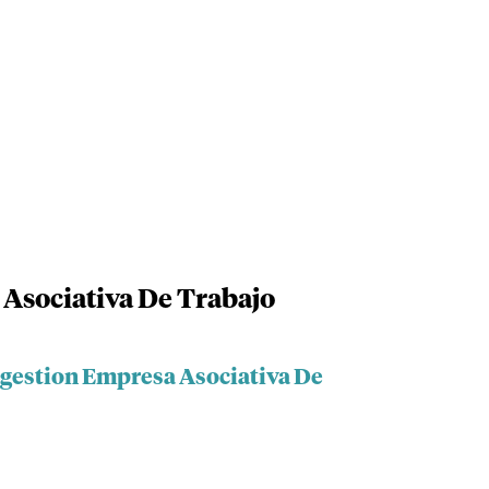
Asociativa De Trabajo
igestion Empresa Asociativa De