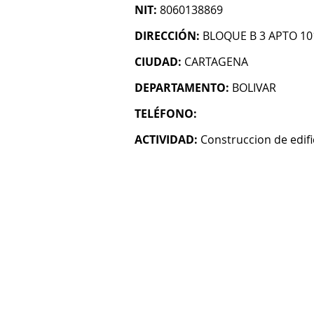
NIT:
8060138869
DIRECCIÓN:
BLOQUE B 3 APTO 10
CIUDAD:
CARTAGENA
DEPARTAMENTO:
BOLIVAR
TELÉFONO:
ACTIVIDAD:
Construccion de edifi