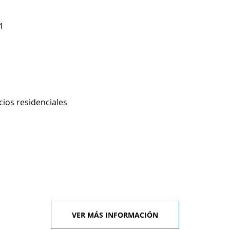
1
cios residenciales
VER MÁS INFORMACIÓN