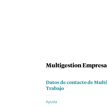
Multigestion Empresa 
Datos de contacto de Mult
Trabajo
Ayuda