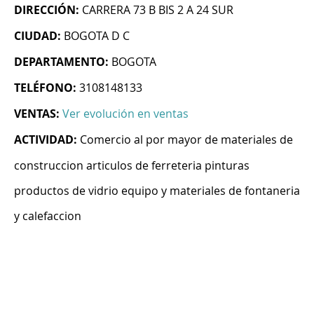
DIRECCIÓN:
CARRERA 73 B BIS 2 A 24 SUR
CIUDAD:
BOGOTA D C
DEPARTAMENTO:
BOGOTA
TELÉFONO:
3108148133
VENTAS:
Ver evolución en ventas
ACTIVIDAD:
Comercio al por mayor de materiales de
construccion articulos de ferreteria pinturas
productos de vidrio equipo y materiales de fontaneria
y calefaccion