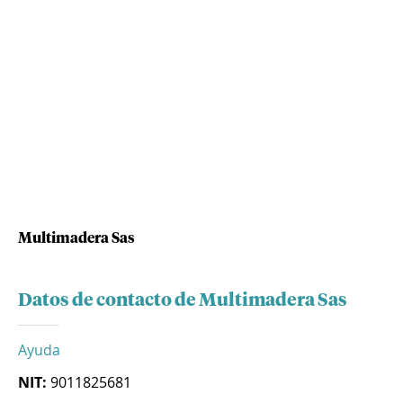
Multimadera Sas
Datos de contacto de Multimadera Sas
Ayuda
NIT:
9011825681