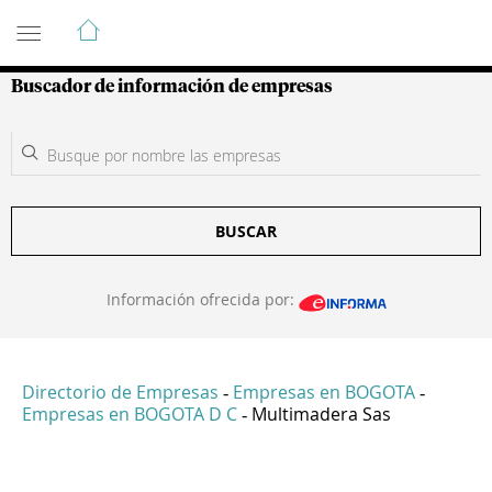
Guía de Empresas Colombianas
Buscador de información de empresas
BUSCAR
Información ofrecida por:
Directorio de Empresas
Empresas en BOGOTA
-
-
Empresas en BOGOTA D C
Multimadera Sas
-