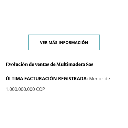
VER MÁS INFORMACIÓN
Evolución de ventas de Multimadera Sas
ÚLTIMA FACTURACIÓN REGISTRADA:
Menor de
1.000.000.000 COP