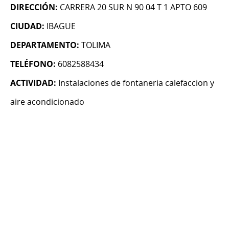
DIRECCIÓN:
CARRERA 20 SUR N 90 04 T 1 APTO 609
CIUDAD:
IBAGUE
DEPARTAMENTO:
TOLIMA
TELÉFONO:
6082588434
ACTIVIDAD:
Instalaciones de fontaneria calefaccion y
aire acondicionado