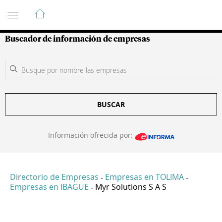
Guía de Empresas Colombianas
Buscador de información de empresas
BUSCAR
Información ofrecida por:
Directorio de Empresas
Empresas en TOLIMA
-
-
Empresas en IBAGUE
Myr Solutions S A S
-