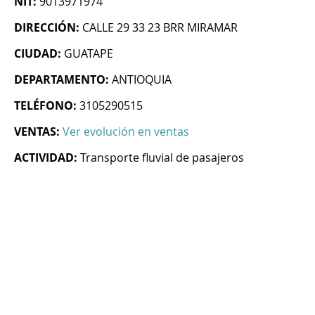
NIT:
9013971974
DIRECCIÓN:
CALLE 29 33 23 BRR MIRAMAR
CIUDAD:
GUATAPE
DEPARTAMENTO:
ANTIOQUIA
TELÉFONO:
3105290515
VENTAS:
Ver evolución en ventas
ACTIVIDAD:
Transporte fluvial de pasajeros