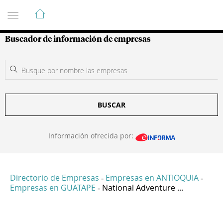
Guía de Empresas Colombianas
Buscador de información de empresas
BUSCAR
Información ofrecida por:
Directorio de Empresas
Empresas en ANTIOQUIA
-
-
Empresas en GUATAPE
National Adventure ...
-