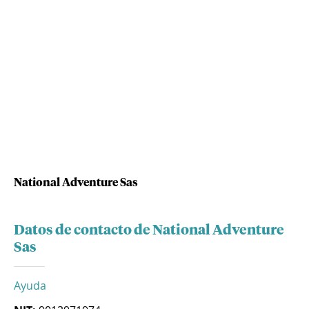
National Adventure Sas
Datos de contacto de National Adventure
Sas
Ayuda