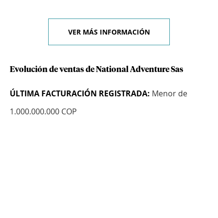
VER MÁS INFORMACIÓN
Evolución de ventas de National Adventure Sas
ÚLTIMA FACTURACIÓN REGISTRADA:
Menor de
1.000.000.000 COP