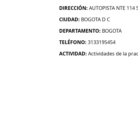
DIRECCIÓN:
AUTOPISTA NTE 114 5
CIUDAD:
BOGOTA D C
DEPARTAMENTO:
BOGOTA
TELÉFONO:
3133195454
ACTIVIDAD:
Actividades de la pra