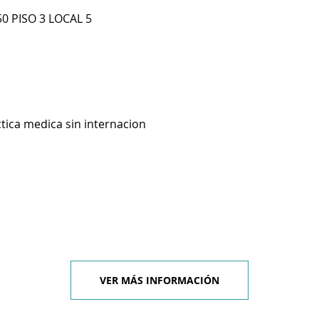
0 PISO 3 LOCAL 5
ctica medica sin internacion
VER MÁS INFORMACIÓN