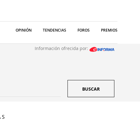
OPINIÓN
TENDENCIAS
FOROS
PREMIOS
Información ofrecida por:
BUSCAR
 S