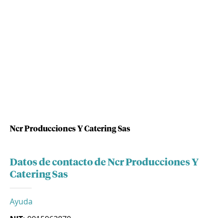
Ncr Producciones Y Catering Sas
Datos de contacto de Ncr Producciones Y
Catering Sas
Ayuda