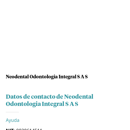
Neodental Odontologia Integral S A S
Datos de contacto de Neodental
Odontologia Integral S A S
Ayuda