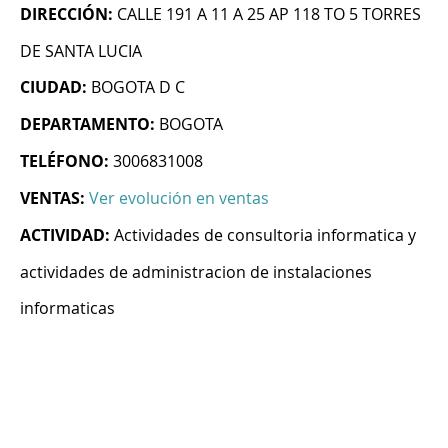
DIRECCIÓN:
CALLE 191 A 11 A 25 AP 118 TO 5 TORRES
DE SANTA LUCIA
CIUDAD:
BOGOTA D C
DEPARTAMENTO:
BOGOTA
TELÉFONO:
3006831008
VENTAS:
Ver evolución en ventas
ACTIVIDAD:
Actividades de consultoria informatica y
actividades de administracion de instalaciones
informaticas