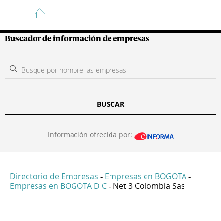
Guía de Empresas Colombianas
Buscador de información de empresas
BUSCAR
Información ofrecida por:
Directorio de Empresas
Empresas en BOGOTA
-
-
Empresas en BOGOTA D C
Net 3 Colombia Sas
-