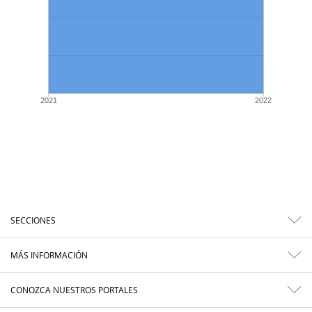
2021
2022
SECCIONES
MÁS INFORMACIÓN
CONOZCA NUESTROS PORTALES