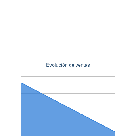
Evolución de ventas