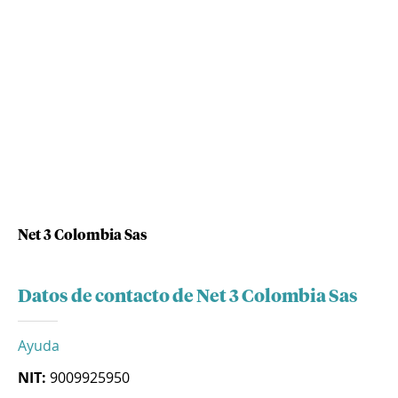
Net 3 Colombia Sas
Datos de contacto de Net 3 Colombia Sas
Ayuda
NIT:
9009925950