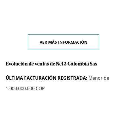
VER MÁS INFORMACIÓN
Evolución de ventas de Net 3 Colombia Sas
ÚLTIMA FACTURACIÓN REGISTRADA:
Menor de
1.000.000.000 COP