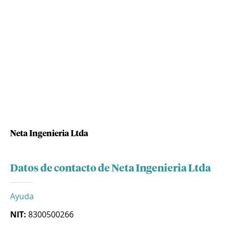
Neta Ingenieria Ltda
Datos de contacto de Neta Ingenieria Ltda
Ayuda
NIT:
8300500266