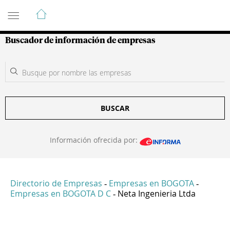
Guía de Empresas Colombianas
Buscador de información de empresas
BUSCAR
Información ofrecida por:
Directorio de Empresas
Empresas en BOGOTA
-
-
Empresas en BOGOTA D C
Neta Ingenieria Ltda
-