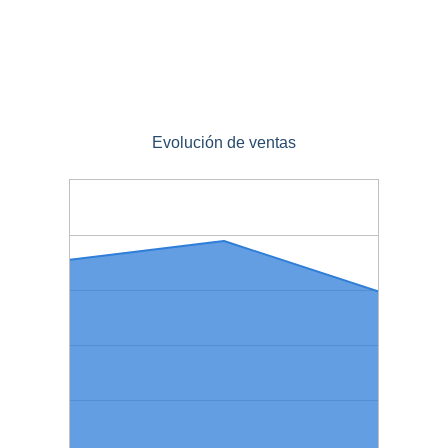
Evolución de ventas