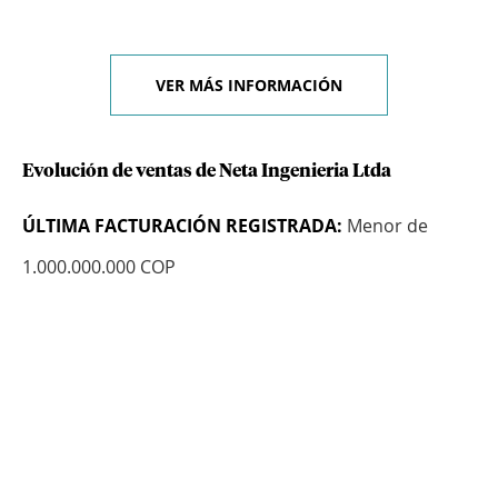
VER MÁS INFORMACIÓN
Evolución de ventas de Neta Ingenieria Ltda
ÚLTIMA FACTURACIÓN REGISTRADA:
Menor de
1.000.000.000 COP