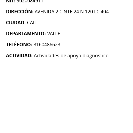
NIT:
9020084911
DIRECCIÓN:
AVENIDA 2 C NTE 24 N 120 LC 404
CIUDAD:
CALI
DEPARTAMENTO:
VALLE
TELÉFONO:
3160486623
ACTIVIDAD:
Actividades de apoyo diagnostico