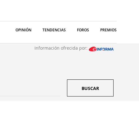
OPINIÓN
TENDENCIAS
FOROS
PREMIOS
Información ofrecida por:
BUSCAR