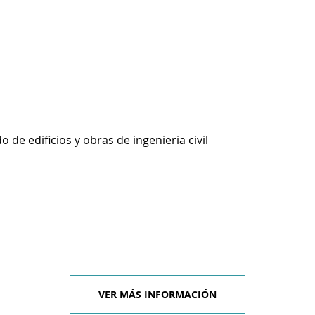
 de edificios y obras de ingenieria civil
VER MÁS INFORMACIÓN