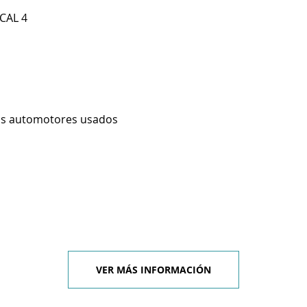
OCAL 4
os automotores usados
VER MÁS INFORMACIÓN