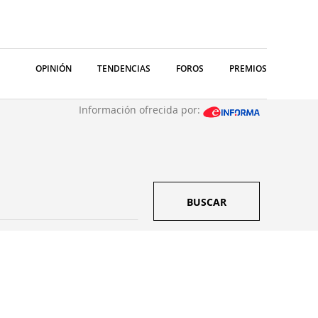
OPINIÓN
TENDENCIAS
FOROS
PREMIOS
Información ofrecida por:
BUSCAR