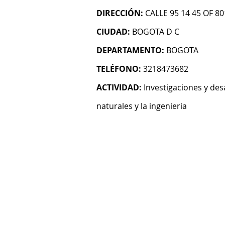
DIRECCIÓN:
CALLE 95 14 45 OF 80
CIUDAD:
BOGOTA D C
DEPARTAMENTO:
BOGOTA
TELÉFONO:
3218473682
ACTIVIDAD:
Investigaciones y des
naturales y la ingenieria