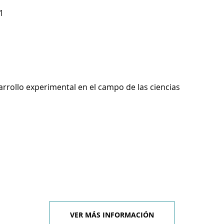
1
arrollo experimental en el campo de las ciencias
VER MÁS INFORMACIÓN