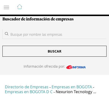
Guía de Empresas Colombianas
Buscador de información de empresas
BUSCAR
Información ofrecida por:
Directorio de Empresas
Empresas en BOGOTA
-
-
Empresas en BOGOTA D C
Nexurion Tecnology ...
-