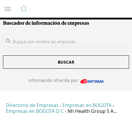
Guía de Empresas Colombianas
Buscador de información de empresas
BUSCAR
Información ofrecida por:
Directorio de Empresas
Empresas en BOGOTA
-
-
Empresas en BOGOTA D C
Nh Health Group S A...
-