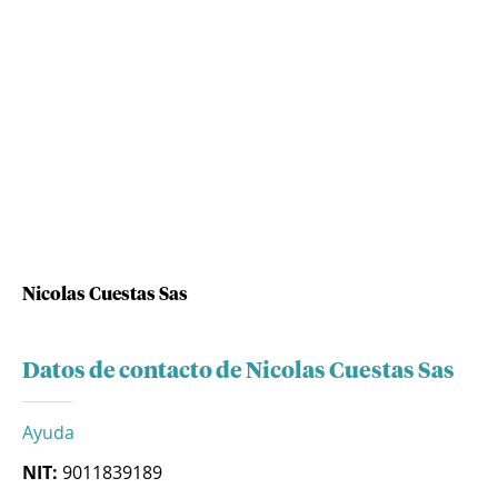
Nicolas Cuestas Sas
Datos de contacto de Nicolas Cuestas Sas
Ayuda
NIT:
9011839189