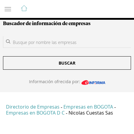
Guía de Empresas Colombianas
Buscador de información de empresas
BUSCAR
Información ofrecida por:
Directorio de Empresas
Empresas en BOGOTA
-
-
Empresas en BOGOTA D C
Nicolas Cuestas Sas
-