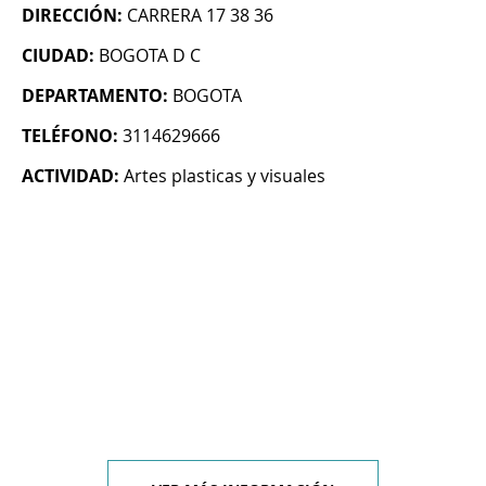
DIRECCIÓN:
CARRERA 17 38 36
CIUDAD:
BOGOTA D C
DEPARTAMENTO:
BOGOTA
TELÉFONO:
3114629666
ACTIVIDAD:
Artes plasticas y visuales