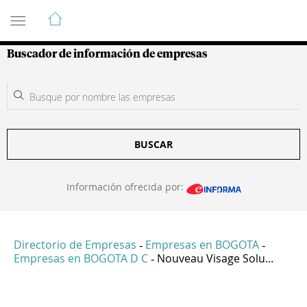
Guía de Empresas Colombianas
Buscador de información de empresas
BUSCAR
Información ofrecida por:
Directorio de Empresas
Empresas en BOGOTA
-
-
Empresas en BOGOTA D C
Nouveau Visage Solu...
-