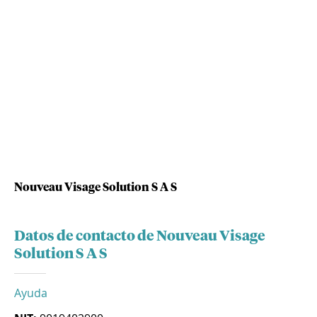
Nouveau Visage Solution S A S
Datos de contacto de Nouveau Visage
Solution S A S
Ayuda