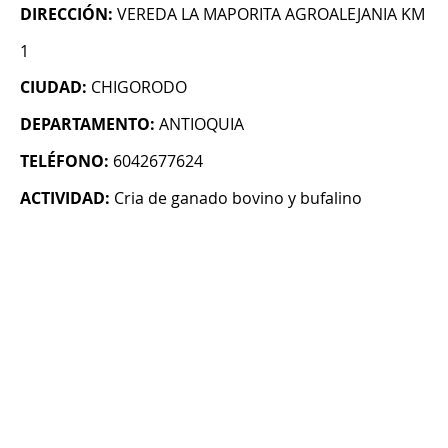
DIRECCIÓN:
VEREDA LA MAPORITA AGROALEJANIA KM
1
CIUDAD:
CHIGORODO
DEPARTAMENTO:
ANTIOQUIA
TELÉFONO:
6042677624
ACTIVIDAD:
Cria de ganado bovino y bufalino