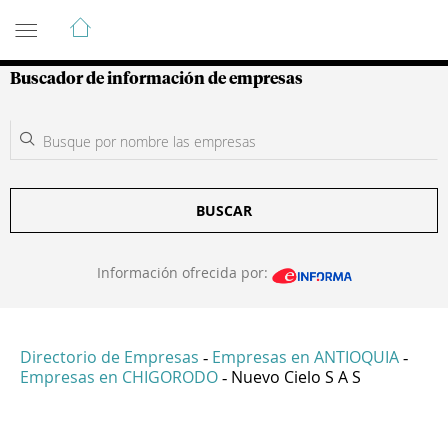
Guía de Empresas Colombianas
Buscador de información de empresas
BUSCAR
Información ofrecida por:
Directorio de Empresas
Empresas en ANTIOQUIA
-
-
Empresas en CHIGORODO
Nuevo Cielo S A S
-