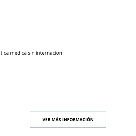
ctica medica sin internacion
VER MÁS INFORMACIÓN