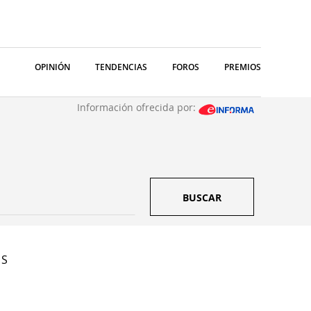
OPINIÓN
TENDENCIAS
FOROS
PREMIOS
Información ofrecida por:
BUSCAR
 S