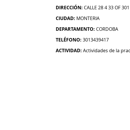
DIRECCIÓN:
CALLE 28 4 33 OF 301
CIUDAD:
MONTERIA
DEPARTAMENTO:
CORDOBA
TELÉFONO:
3013439417
ACTIVIDAD:
Actividades de la pra