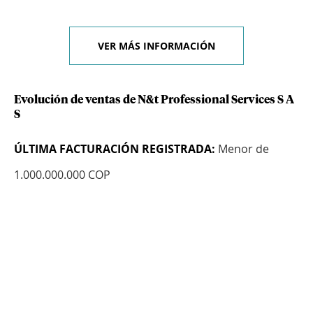
VER MÁS INFORMACIÓN
Evolución de ventas de N&t Professional Services S A
S
ÚLTIMA FACTURACIÓN REGISTRADA:
Menor de
1.000.000.000 COP