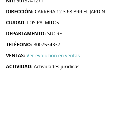
NIT:
9013741271
DIRECCIÓN:
CARRERA 12 3 68 BRR EL JARDIN
CIUDAD:
LOS PALMITOS
DEPARTAMENTO:
SUCRE
TELÉFONO:
3007534337
VENTAS:
Ver evolución en ventas
ACTIVIDAD:
Actividades juridicas