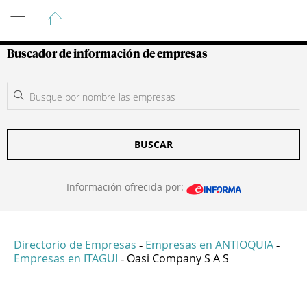
Guía de Empresas Colombianas
Buscador de información de empresas
BUSCAR
Información ofrecida por:
Directorio de Empresas
Empresas en ANTIOQUIA
-
-
Empresas en ITAGUI
Oasi Company S A S
-