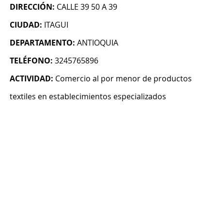
DIRECCIÓN:
CALLE 39 50 A 39
CIUDAD:
ITAGUI
DEPARTAMENTO:
ANTIOQUIA
TELÉFONO:
3245765896
ACTIVIDAD:
Comercio al por menor de productos
textiles en establecimientos especializados