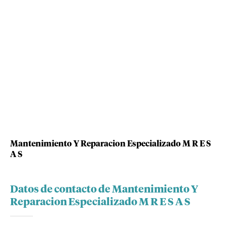
Mantenimiento Y Reparacion Especializado M R E S
A S
Datos de contacto de Mantenimiento Y
Reparacion Especializado M R E S A S