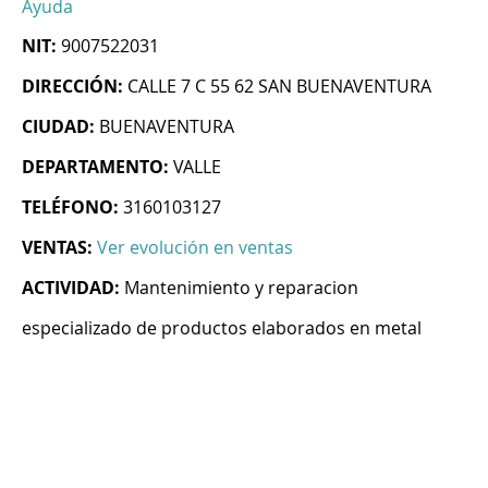
Ayuda
NIT:
9007522031
DIRECCIÓN:
CALLE 7 C 55 62 SAN BUENAVENTURA
CIUDAD:
BUENAVENTURA
DEPARTAMENTO:
VALLE
TELÉFONO:
3160103127
VENTAS:
Ver evolución en ventas
ACTIVIDAD:
Mantenimiento y reparacion
especializado de productos elaborados en metal