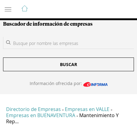
Guía de Empresas Colombianas
Buscador de información de empresas
BUSCAR
Información ofrecida por:
Directorio de Empresas
Empresas en VALLE
-
-
Empresas en BUENAVENTURA
Mantenimiento Y
-
Rep...