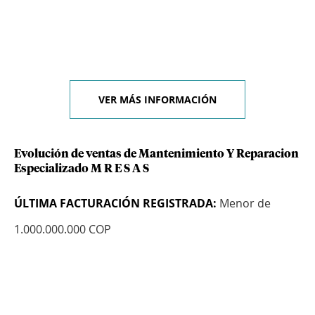
VER MÁS INFORMACIÓN
Evolución de ventas de Mantenimiento Y Reparacion
Especializado M R E S A S
ÚLTIMA FACTURACIÓN REGISTRADA:
Menor de
1.000.000.000 COP