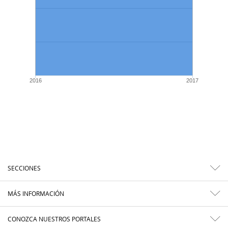
2016
2017
SECCIONES
MÁS INFORMACIÓN
CONOZCA NUESTROS PORTALES