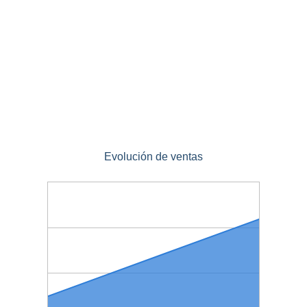
Evolución de ventas