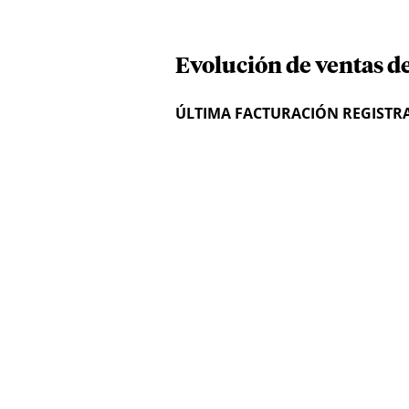
Evolución de ventas d
ÚLTIMA FACTURACIÓN REGISTR