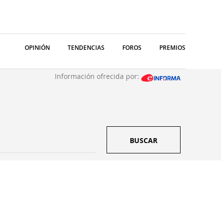
OPINIÓN
TENDENCIAS
FOROS
PREMIOS
Información ofrecida por:
BUSCAR