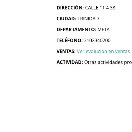
DIRECCIÓN:
CALLE 11 4 38
CIUDAD:
TRINIDAD
DEPARTAMENTO:
META
TELÉFONO:
3102340200
VENTAS:
Ver evolución en ventas
ACTIVIDAD:
Otras actividades prof