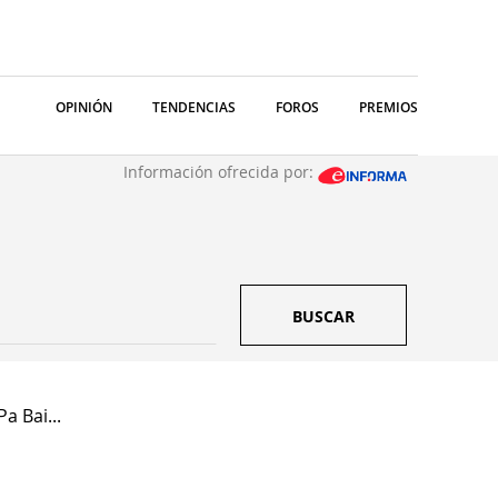
OPINIÓN
TENDENCIAS
FOROS
PREMIOS
Información ofrecida por:
BUSCAR
a Bai...