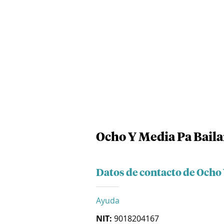
Ocho Y Media Pa Baila
Datos de contacto de Ocho 
Ayuda
NIT:
9018204167