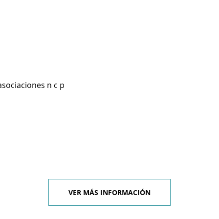
asociaciones n c p
VER MÁS INFORMACIÓN