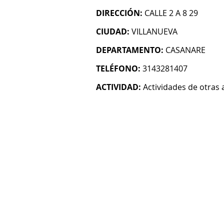
DIRECCIÓN:
CALLE 2 A 8 29
CIUDAD:
VILLANUEVA
DEPARTAMENTO:
CASANARE
TELÉFONO:
3143281407
ACTIVIDAD:
Actividades de otras 