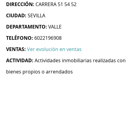
DIRECCIÓN:
CARRERA 51 54 52
CIUDAD:
SEVILLA
DEPARTAMENTO:
VALLE
TELÉFONO:
6022196908
VENTAS:
Ver evolución en ventas
ACTIVIDAD:
Actividades inmobiliarias realizadas con
bienes propios o arrendados