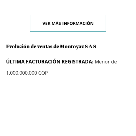
VER MÁS INFORMACIÓN
Evolución de ventas de Montoyaz S A S
ÚLTIMA FACTURACIÓN REGISTRADA:
Menor de
1.000.000.000 COP