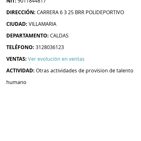
NIT:
9011844817
DIRECCIÓN:
CARRERA 6 3 25 BRR POLIDEPORTIVO
CIUDAD:
VILLAMARIA
DEPARTAMENTO:
CALDAS
TELÉFONO:
3128036123
VENTAS:
Ver evolución en ventas
ACTIVIDAD:
Otras actividades de provision de talento
humano