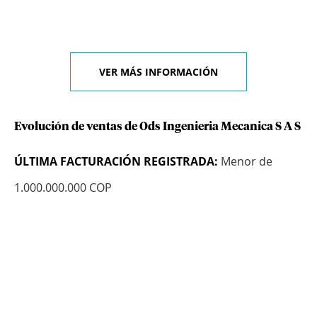
VER MÁS INFORMACIÓN
Evolución de ventas de Ods Ingenieria Mecanica S A S
ÚLTIMA FACTURACIÓN REGISTRADA:
Menor de
1.000.000.000 COP