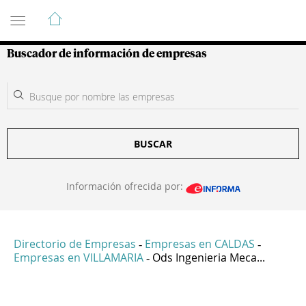
Guía de Empresas Colombianas
Buscador de información de empresas
BUSCAR
Información ofrecida por:
Directorio de Empresas
Empresas en CALDAS
-
-
Empresas en VILLAMARIA
Ods Ingenieria Meca...
-