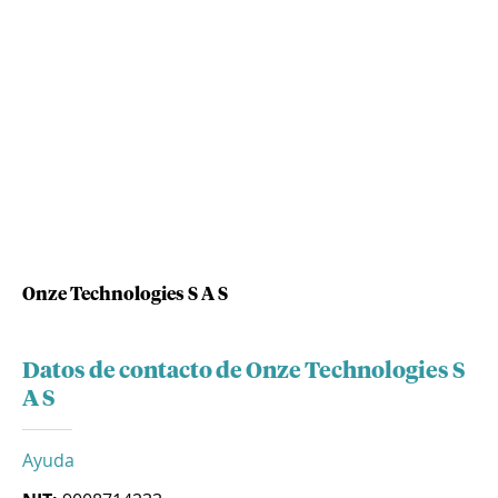
Onze Technologies S A S
Datos de contacto de Onze Technologies S
A S
Ayuda