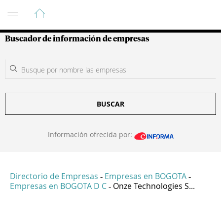
Guía de Empresas Colombianas
Buscador de información de empresas
BUSCAR
Información ofrecida por:
Directorio de Empresas
Empresas en BOGOTA
-
-
Empresas en BOGOTA D C
Onze Technologies S...
-