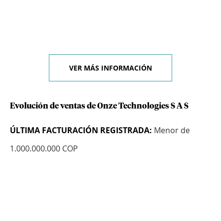
VER MÁS INFORMACIÓN
Evolución de ventas de Onze Technologies S A S
ÚLTIMA FACTURACIÓN REGISTRADA:
Menor de
1.000.000.000 COP