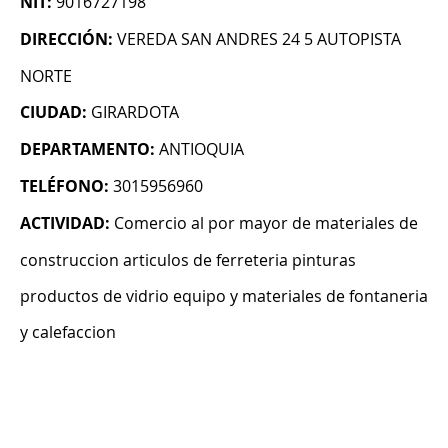
NIT:
9016727198
DIRECCIÓN:
VEREDA SAN ANDRES 24 5 AUTOPISTA
NORTE
CIUDAD:
GIRARDOTA
DEPARTAMENTO:
ANTIOQUIA
TELÉFONO:
3015956960
ACTIVIDAD:
Comercio al por mayor de materiales de
construccion articulos de ferreteria pinturas
productos de vidrio equipo y materiales de fontaneria
y calefaccion