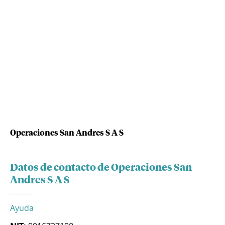
Operaciones San Andres S A S
Datos de contacto de Operaciones San
Andres S A S
Ayuda