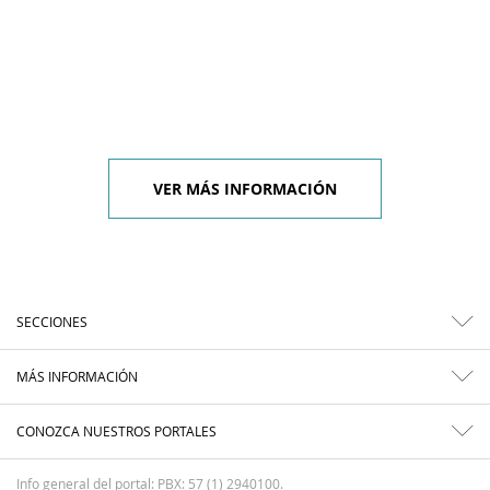
VER MÁS INFORMACIÓN
SECCIONES
MÁS INFORMACIÓN
CONOZCA NUESTROS PORTALES
Info general del portal: PBX: 57 (1) 2940100.