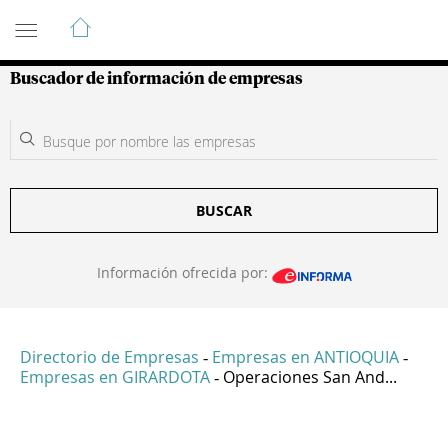
Guía de Empresas Colombianas
Buscador de información de empresas
BUSCAR
Información ofrecida por:
Directorio de Empresas
Empresas en ANTIOQUIA
-
-
Empresas en GIRARDOTA
Operaciones San And...
-