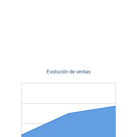
Evolución de ventas