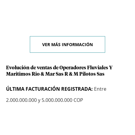
VER MÁS INFORMACIÓN
Evolución de ventas de Operadores Fluviales Y
Maritimos Rio & Mar Sas R & M Pilotos Sas
ÚLTIMA FACTURACIÓN REGISTRADA:
Entre
2.000.000.000 y 5.000.000.000 COP