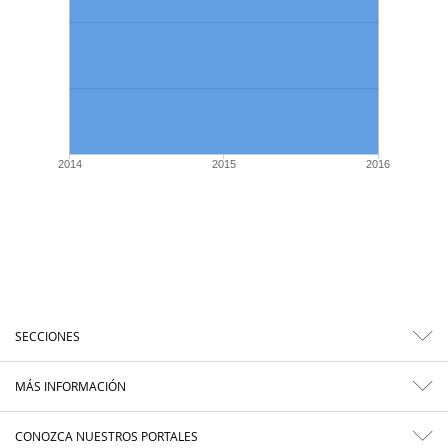
2014
2015
2016
SECCIONES
MÁS INFORMACIÓN
CONOZCA NUESTROS PORTALES