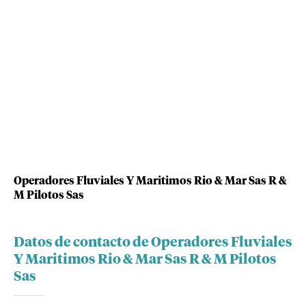
Operadores Fluviales Y Maritimos Rio & Mar Sas R &
M Pilotos Sas
Datos de contacto de Operadores Fluviales
Y Maritimos Rio & Mar Sas R & M Pilotos
Sas