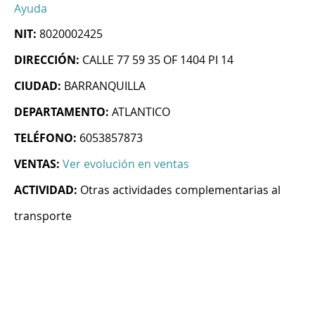
Ayuda
NIT:
8020002425
DIRECCIÓN:
CALLE 77 59 35 OF 1404 PI 14
CIUDAD:
BARRANQUILLA
DEPARTAMENTO:
ATLANTICO
TELÉFONO:
6053857873
VENTAS:
Ver evolución en ventas
ACTIVIDAD:
Otras actividades complementarias al
transporte