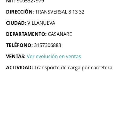
NIT:
9005327979
DIRECCIÓN:
TRANSVERSAL 8 13 32
CIUDAD:
VILLANUEVA
DEPARTAMENTO:
CASANARE
TELÉFONO:
3157306883
VENTAS:
Ver evolución en ventas
ACTIVIDAD:
Transporte de carga por carretera