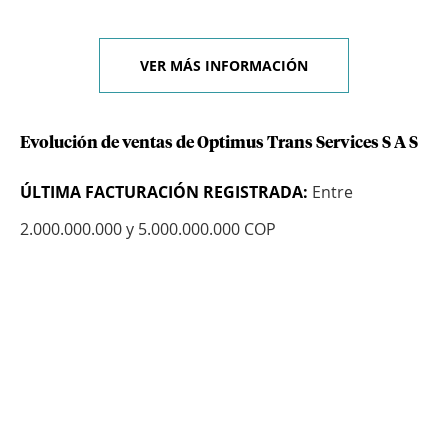
VER MÁS INFORMACIÓN
Evolución de ventas de Optimus Trans Services S A S
ÚLTIMA FACTURACIÓN REGISTRADA:
Entre
2.000.000.000 y 5.000.000.000 COP