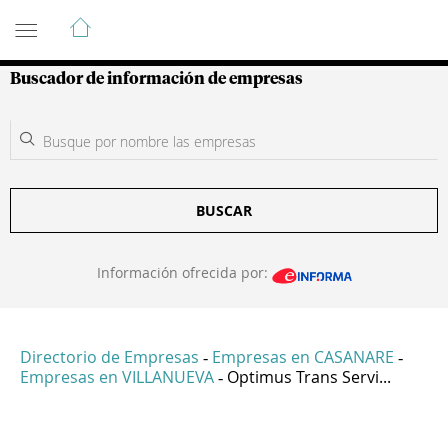
Guía de Empresas Colombianas
Buscador de información de empresas
BUSCAR
Información ofrecida por:
Directorio de Empresas
Empresas en CASANARE
-
-
Empresas en VILLANUEVA
Optimus Trans Servi...
-