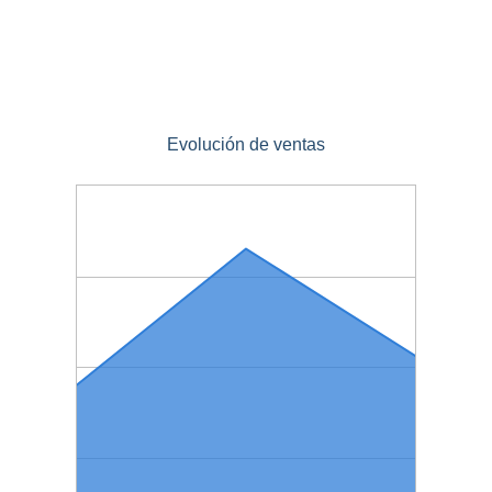
Evolución de ventas