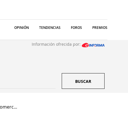
OPINIÓN
TENDENCIAS
FOROS
PREMIOS
Información ofrecida por:
BUSCAR
omerc...