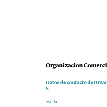
Organizacion Comercia
Datos de contacto de Orga
S
Ayuda