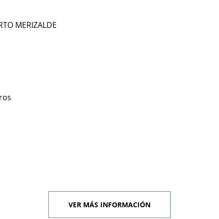
RTO MERIZALDE
ros
VER MÁS INFORMACIÓN