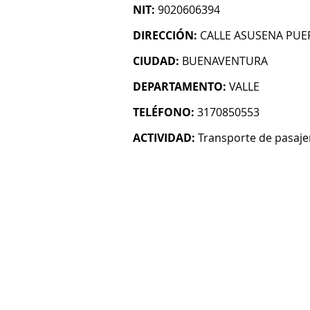
NIT:
9020606394
DIRECCIÓN:
CALLE ASUSENA PUE
CIUDAD:
BUENAVENTURA
DEPARTAMENTO:
VALLE
TELÉFONO:
3170850553
ACTIVIDAD:
Transporte de pasaje